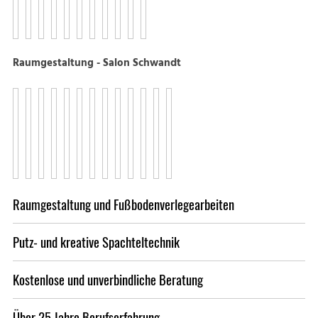
Raumgestaltung - Salon Schwandt
Raumgestaltung und Fußbodenverlegearbeiten
Putz- und kreative Spachteltechnik
Kostenlose und unverbindliche Beratung
Über 25 Jahre Berufserfahrung