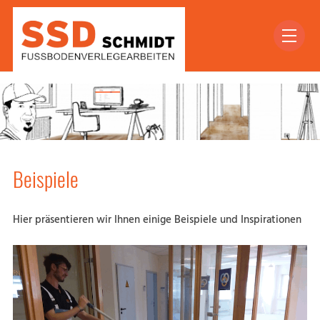
Beispiele
Hier präsentieren wir Ihnen einige Beispiele und Inspirationen