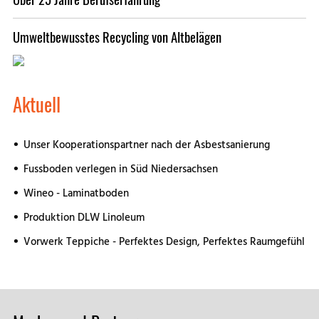
Umweltbewusstes Recycling von Altbelägen
Aktuell
Unser Kooperationspartner nach der Asbestsanierung
Fussboden verlegen in Süd Niedersachsen
Wineo - Laminatboden
Produktion DLW Linoleum
Vorwerk Teppiche - Perfektes Design, Perfektes Raumgefühl