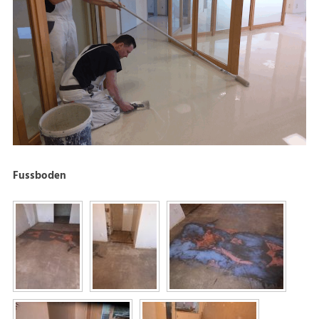
Fussboden