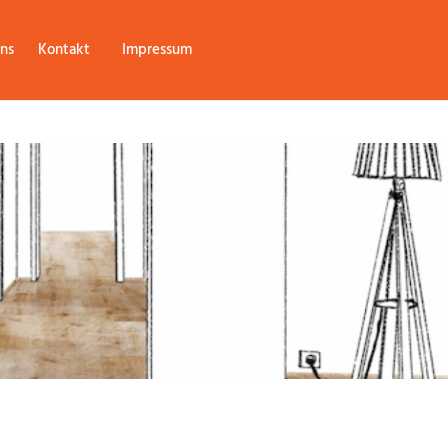
ns
Kontakt
Impressum