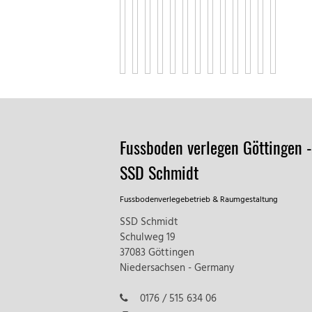
Fussboden verlegen Göttingen -
SSD Schmidt
Fussbodenverlegebetrieb & Raumgestaltung
SSD Schmidt
Schulweg 19
37083 Göttingen
Niedersachsen - Germany
0176 / 515 634 06