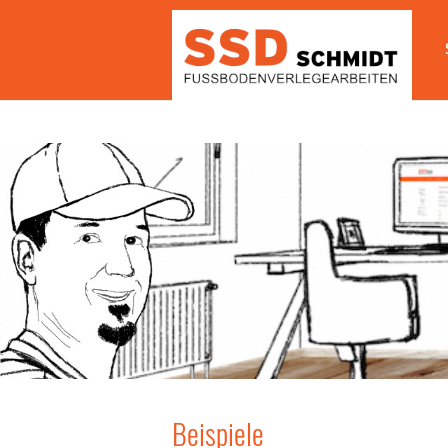
Beispiele