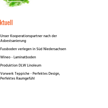
ktuell
Unser Kooperationspartner nach der
Asbestsanierung
Fussboden verlegen in Süd Niedersachsen
Wineo - Laminatboden
Produktion DLW Linoleum
Vorwerk Teppiche - Perfektes Design,
Perfektes Raumgefühl