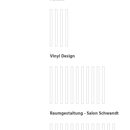
Vinyl Design
Raumgestaltung - Salon Schwandt