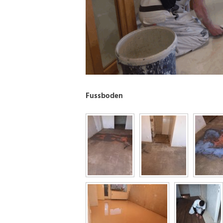
Fussboden