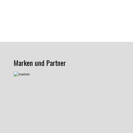
Marken und Partner