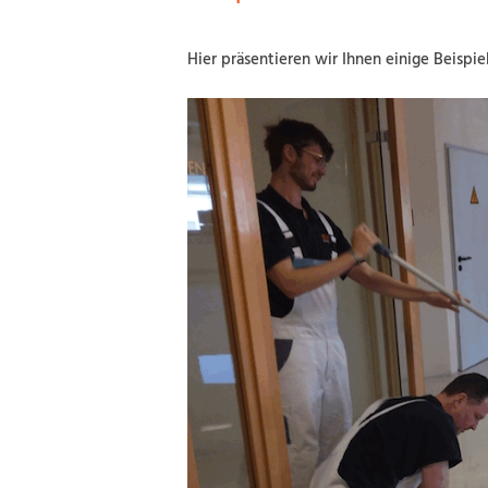
Hier präsentieren wir Ihnen einige Beispie