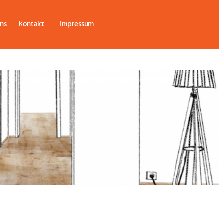
ns
Kontakt
Impressum