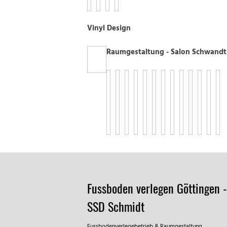
Vinyl Design
Raumgestaltung - Salon Schwandt
Fussboden verlegen Göttingen -
SSD Schmidt
Fussbodenverlegebetrieb & Raumgestaltung