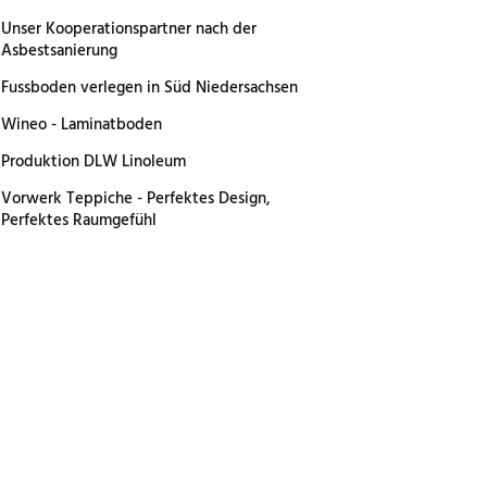
Unser Kooperationspartner nach der
Asbestsanierung
Fussboden verlegen in Süd Niedersachsen
Wineo - Laminatboden
Produktion DLW Linoleum
Vorwerk Teppiche - Perfektes Design,
Perfektes Raumgefühl