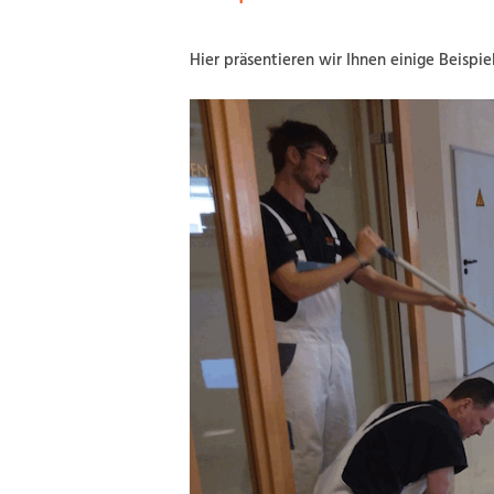
Hier präsentieren wir Ihnen einige Beispie