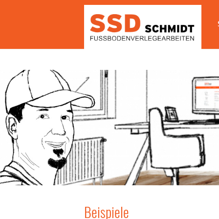
Beispiele