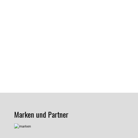
Marken und Partner