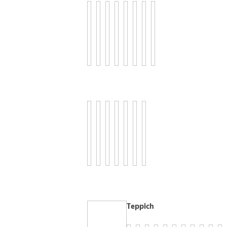
Teppich