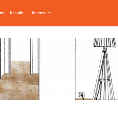
ns
Kontakt
Impressum