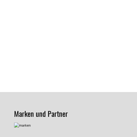
Marken und Partner