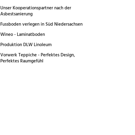
Unser Kooperationspartner nach der
Asbestsanierung
Fussboden verlegen in Süd Niedersachsen
Wineo - Laminatboden
Produktion DLW Linoleum
Vorwerk Teppiche - Perfektes Design,
Perfektes Raumgefühl