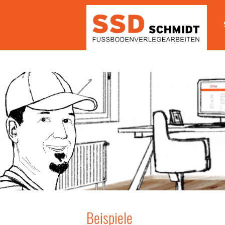
Beispiele