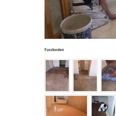
Fussboden