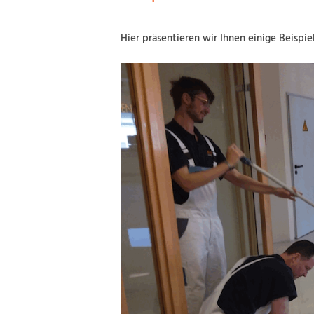
Hier präsentieren wir Ihnen einige Beispie