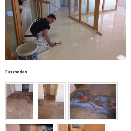
Fussboden