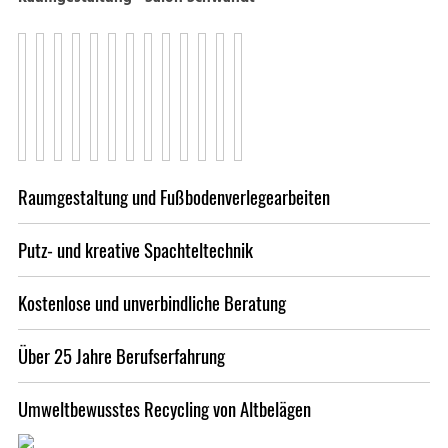
Raumgestaltung und Fußbodenverlegearbeiten
Putz- und kreative Spachteltechnik
Kostenlose und unverbindliche Beratung
Über 25 Jahre Berufserfahrung
Umweltbewusstes Recycling von Altbelägen