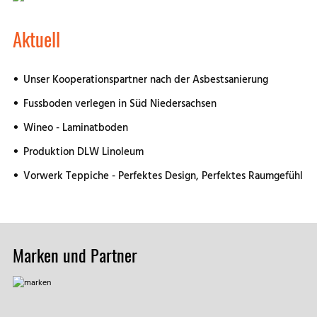
Aktuell
Unser Kooperationspartner nach der Asbestsanierung
Fussboden verlegen in Süd Niedersachsen
Wineo - Laminatboden
Produktion DLW Linoleum
Vorwerk Teppiche - Perfektes Design, Perfektes Raumgefühl
Marken und Partner