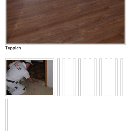
Teppich