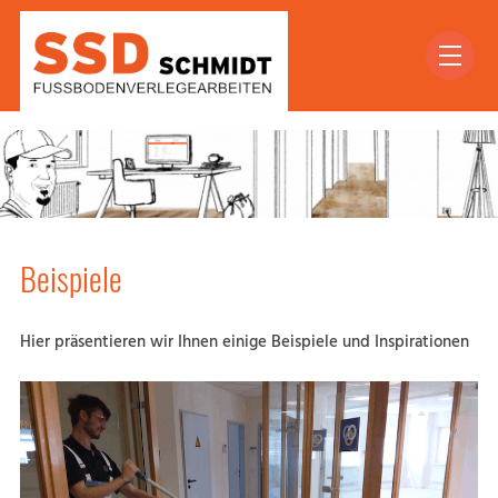
Beispiele
Hier präsentieren wir Ihnen einige Beispiele und Inspirationen