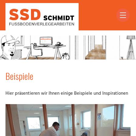
Beispiele
Hier präsentieren wir Ihnen einige Beispiele und Inspirationen