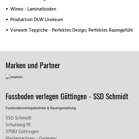
Wineo - Laminatboden
Produktion DLW Linoleum
Vorwerk Teppiche - Perfektes Design, Perfektes Raumgefühl
Marken und Partner
Fussboden verlegen Göttingen - SSD Schmidt
Fussbodenverlegebetrieb & Raumgestaltung
SSD Schmidt
Schulweg 19
37083 Göttingen
Niedersachsen - Germany