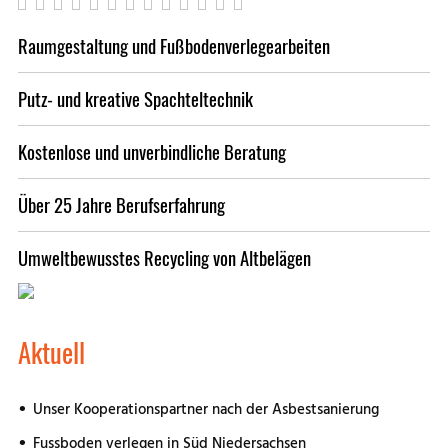
Raumgestaltung und Fußbodenverlegearbeiten
Putz- und kreative Spachteltechnik
Kostenlose und unverbindliche Beratung
Über 25 Jahre Berufserfahrung
Umweltbewusstes Recycling von Altbelägen
Aktuell
Unser Kooperationspartner nach der Asbestsanierung
Fussboden verlegen in Süd Niedersachsen