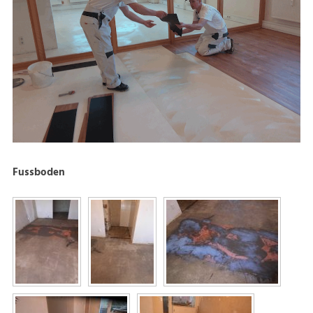
Fussboden