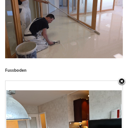
Fussboden