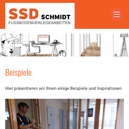
Beispiele
Hier präsentieren wir Ihnen einige Beispiele und Inspirationen