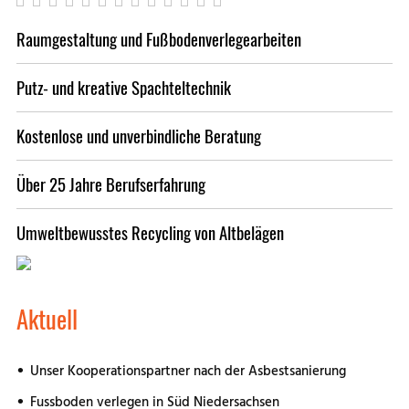
Raumgestaltung und Fußbodenverlegearbeiten
Putz- und kreative Spachteltechnik
Kostenlose und unverbindliche Beratung
Über 25 Jahre Berufserfahrung
Umweltbewusstes Recycling von Altbelägen
Aktuell
Unser Kooperationspartner nach der Asbestsanierung
Fussboden verlegen in Süd Niedersachsen