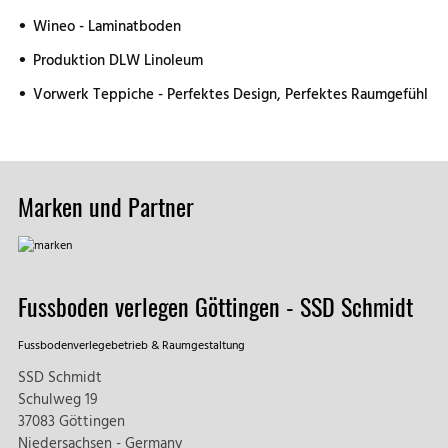
Wineo - Laminatboden
Produktion DLW Linoleum
Vorwerk Teppiche - Perfektes Design, Perfektes Raumgefühl
Marken und Partner
Fussboden verlegen Göttingen - SSD Schmidt
Fussbodenverlegebetrieb & Raumgestaltung
SSD Schmidt
Schulweg 19
37083 Göttingen
Niedersachsen - Germany