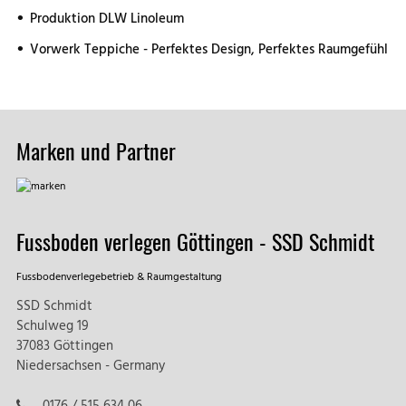
Produktion DLW Linoleum
Vorwerk Teppiche - Perfektes Design, Perfektes Raumgefühl
Marken und Partner
Fussboden verlegen Göttingen - SSD Schmidt
Fussbodenverlegebetrieb & Raumgestaltung
SSD Schmidt
Schulweg 19
37083 Göttingen
Niedersachsen - Germany