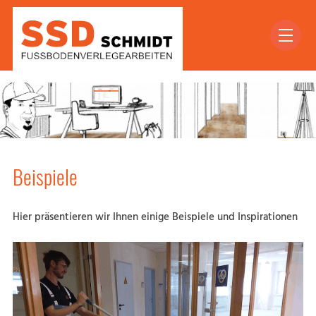
Beispiele
Hier präsentieren wir Ihnen einige Beispiele und Inspirationen