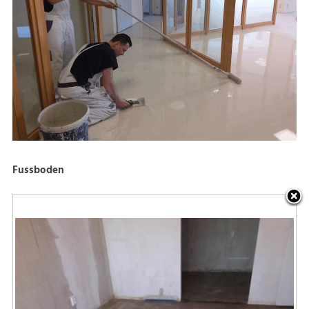
Fussboden