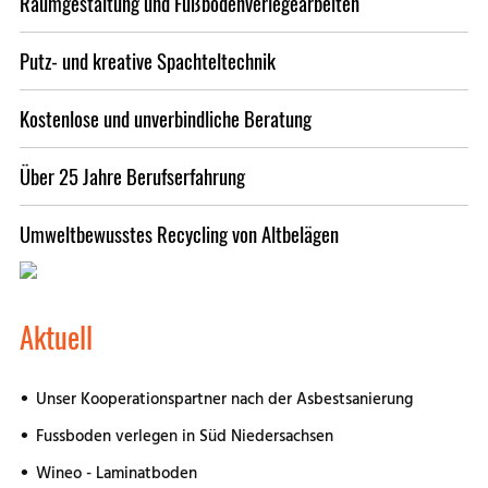
Raumgestaltung und Fußbodenverlegearbeiten
Putz- und kreative Spachteltechnik
Kostenlose und unverbindliche Beratung
Über 25 Jahre Berufserfahrung
Umweltbewusstes Recycling von Altbelägen
Aktuell
Unser Kooperationspartner nach der Asbestsanierung
Fussboden verlegen in Süd Niedersachsen
Wineo - Laminatboden